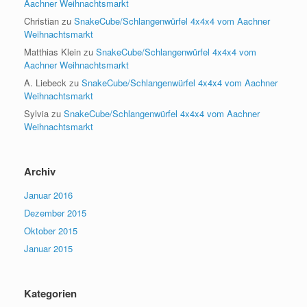
Aachner Weihnachtsmarkt
Christian
zu
SnakeCube/Schlangenwürfel 4x4x4 vom Aachner
Weihnachtsmarkt
Matthias Klein
zu
SnakeCube/Schlangenwürfel 4x4x4 vom
Aachner Weihnachtsmarkt
A. Liebeck
zu
SnakeCube/Schlangenwürfel 4x4x4 vom Aachner
Weihnachtsmarkt
Sylvia
zu
SnakeCube/Schlangenwürfel 4x4x4 vom Aachner
Weihnachtsmarkt
Archiv
Januar 2016
Dezember 2015
Oktober 2015
Januar 2015
Kategorien