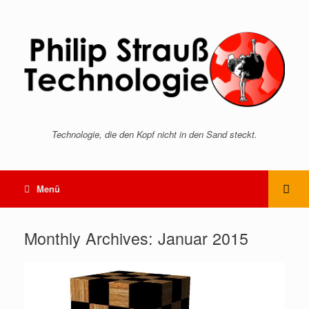
Technologie, die den Kopf nicht in den Sand steckt.
Menü
Monthly Archives:
Januar 2015