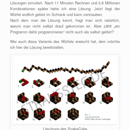
Lösungen simuliert. Nach 11 Minuten Rechnen und 3,8 Millionen
Kombinationen später hatte ich eine Lösung. Jetzt liegt der
Würfel endlich gelöst im Schrank und kann verstauben.
Nach dem man die Lösung kennt, fragt man sich natürlich,
warum man nicht selbst drauf gekommen ist. Aber zählt „ein
Programm dafür programmieren“ nicht auch als selbst gelöst?
Wer auch diese Variante des Würfels erwischt hat, dem möchte
ich hier die Lösung bereitstellen.
Löschung des SnakeCube