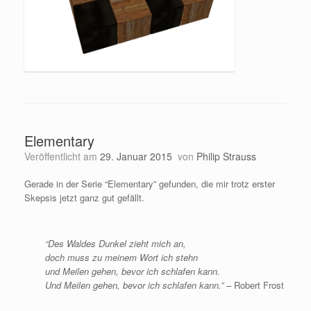
Elementary
Veröffentlicht am
29. Januar 2015
von
Philip Strauss
Gerade in der Serie “Elementary” gefunden, die mir trotz erster
Skepsis jetzt ganz gut gefällt.
“Des Waldes Dunkel zieht mich an,
doch muss zu meinem Wort ich stehn
und Meilen gehen, bevor ich schlafen kann.
Und Meilen gehen, bevor ich schlafen kann.” –
Robert Frost