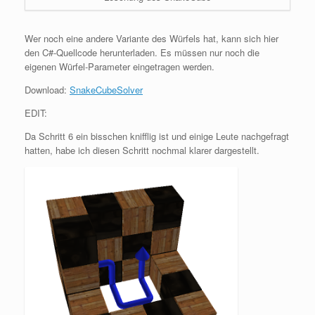
Wer noch eine andere Variante des Würfels hat, kann sich hier
den C#-Quellcode herunterladen. Es müssen nur noch die
eigenen Würfel-Parameter eingetragen werden.
Download:
SnakeCubeSolver
EDIT:
Da Schritt 6 ein bisschen knifflig ist und einige Leute nachgefragt
hatten, habe ich diesen Schritt nochmal klarer dargestellt.