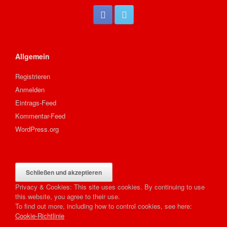
Allgemein
Registrieren
Anmelden
Eintrags-Feed
Kommentar-Feed
WordPress.org
Privacy & Cookies: This site uses cookies. By continuing to use
this website, you agree to their use.
To find out more, including how to control cookies, see here:
Cookie-Richtlinie