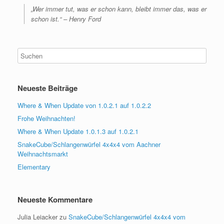
„Wer immer tut, was er schon kann, bleibt immer das, was er
schon ist.“ – Henry Ford
Neueste Beiträge
Where & When Update von 1.0.2.1 auf 1.0.2.2
Frohe Weihnachten!
Where & When Update 1.0.1.3 auf 1.0.2.1
SnakeCube/Schlangenwürfel 4x4x4 vom Aachner
Weihnachtsmarkt
Elementary
Neueste Kommentare
Julia Leiacker
zu
SnakeCube/Schlangenwürfel 4x4x4 vom