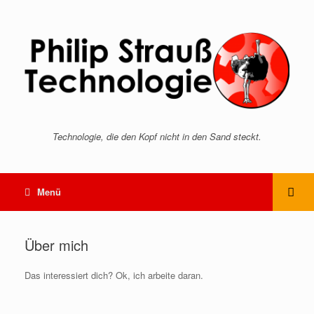
Technologie, die den Kopf nicht in den Sand steckt.
Menü
Über mich
Das interessiert dich? Ok, ich arbeite daran.