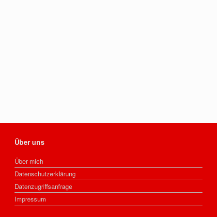
Über uns
Über mich
Datenschutzerklärung
Datenzugriffsanfrage
Impressum