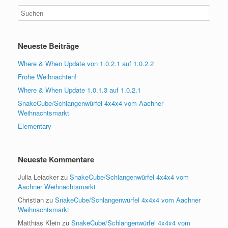
Neueste Beiträge
Where & When Update von 1.0.2.1 auf 1.0.2.2
Frohe Weihnachten!
Where & When Update 1.0.1.3 auf 1.0.2.1
SnakeCube/Schlangenwürfel 4x4x4 vom Aachner
Weihnachtsmarkt
Elementary
Neueste Kommentare
Julia Leiacker
zu
SnakeCube/Schlangenwürfel 4x4x4 vom
Aachner Weihnachtsmarkt
Christian
zu
SnakeCube/Schlangenwürfel 4x4x4 vom Aachner
Weihnachtsmarkt
Matthias Klein
zu
SnakeCube/Schlangenwürfel 4x4x4 vom