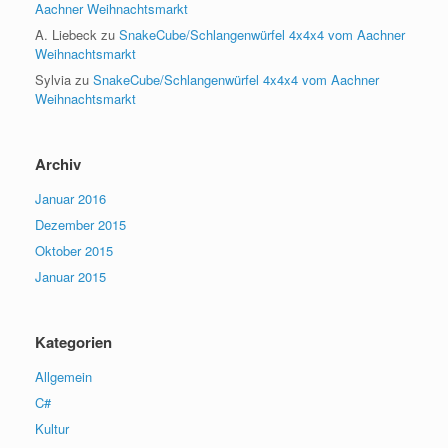
Aachner Weihnachtsmarkt
A. Liebeck
zu
SnakeCube/Schlangenwürfel 4x4x4 vom Aachner
Weihnachtsmarkt
Sylvia
zu
SnakeCube/Schlangenwürfel 4x4x4 vom Aachner
Weihnachtsmarkt
Archiv
Januar 2016
Dezember 2015
Oktober 2015
Januar 2015
Kategorien
Allgemein
C#
Kultur