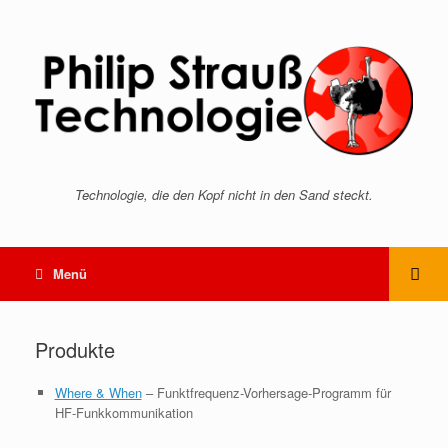
Technologie, die den Kopf nicht in den Sand steckt.
Menü
Produkte
Where & When
– Funktfrequenz-Vorhersage-Programm für
HF-Funkkommunikation