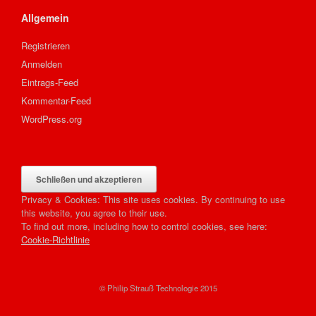
Allgemein
Registrieren
Anmelden
Eintrags-Feed
Kommentar-Feed
WordPress.org
Privacy & Cookies: This site uses cookies. By continuing to use
this website, you agree to their use.
To find out more, including how to control cookies, see here:
Cookie-Richtlinie
© Philip Strauß Technologie 2015