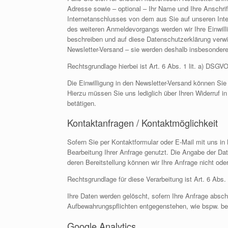
Adresse sowie – optional – Ihr Name und Ihre Anschrift
Internetanschlusses von dem aus Sie auf unseren Inte
des weiteren Anmeldevorgangs werden wir Ihre Einwilli
beschreiben und auf diese Datenschutzerklärung verwi
Newsletter-Versand – sie werden deshalb insbesondere
Rechtsgrundlage hierbei ist Art. 6 Abs. 1 lit. a) DSGVO
Die Einwilligung in den Newsletter-Versand können Sie
Hierzu müssen Sie uns lediglich über Ihren Widerruf i
betätigen.
Kontaktanfragen / Kontaktmöglichkeit
Sofern Sie per Kontaktformular oder E-Mail mit uns in
Bearbeitung Ihrer Anfrage genutzt. Die Angabe der Dat
deren Bereitstellung können wir Ihre Anfrage nicht ode
Rechtsgrundlage für diese Verarbeitung ist Art. 6 Abs.
Ihre Daten werden gelöscht, sofern Ihre Anfrage absc
Aufbewahrungspflichten entgegenstehen, wie bspw. bei
Google Analytics