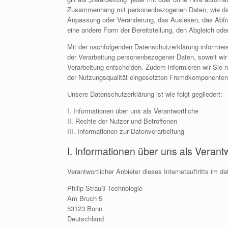
Zusammenhang mit personenbezogenen Daten, wie das 
Anpassung oder Veränderung, das Auslesen, das Abfra
eine andere Form der Bereitstellung, den Abgleich ode
Mit der nachfolgenden Datenschutzerklärung informie
der Verarbeitung personenbezogener Daten, soweit wir
Verarbeitung entscheiden. Zudem informieren wir Sie
der Nutzungsqualität eingesetzten Fremdkomponenten, 
Unsere Datenschutzerklärung ist wie folgt gegliedert:
I. Informationen über uns als Verantwortliche
II. Rechte der Nutzer und Betroffenen
III. Informationen zur Datenverarbeitung
I. Informationen über uns als Verant
Verantwortlicher Anbieter dieses Internetauftritts im d
Philip Strauß Technologie
Am Bruch 5
53123 Bonn
Deutschland