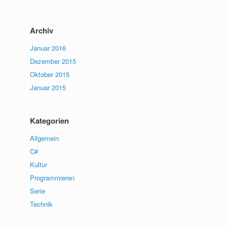
Archiv
Januar 2016
Dezember 2015
Oktober 2015
Januar 2015
Kategorien
Allgemein
C#
Kultur
Programmieren
Serie
Technik