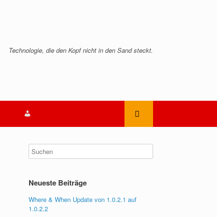
Technologie, die den Kopf nicht in den Sand steckt.
Mein
Konto
m
Neueste Beiträge
Where & When Update von 1.0.2.1 auf
1.0.2.2